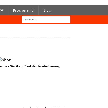
TV
Programm
Blog
er rote Startknopf auf der Fernbedienung