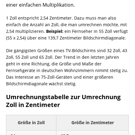
einer einfachen Multiplikation.
1 Zoll entspricht 2,54 Zentimeter. Dazu muss man also
einfach die Anzahl an Zoll, die man umrechnen möchte, mit
2,54 multiplizieren.
Beispiel:
ein Fernseher in 55 Zoll verfügt
(55 x 2,54) über eine 139,7 Zentimeter Bildschirmdiagonale.
Die gängigsten Größen eines TV-Bildschirms sind 32 Zoll, 43
Zoll, 55 Zoll und 65 Zoll. Der Trend in den letzten Jahren
geht in eine Richtung, die Größe und Maße der
Fernsehgeräte in deutschen Wohnzimmern nimmt stetig zu.
Das Interesse an 75-Zoll-Geräten und einer größeren
Bildschirmdiagonale wächst stetig.
Umrechnungstabelle zur Umrechnung
Zoll in Zentimeter
Größe in Zoll
Größe in Zentimeter