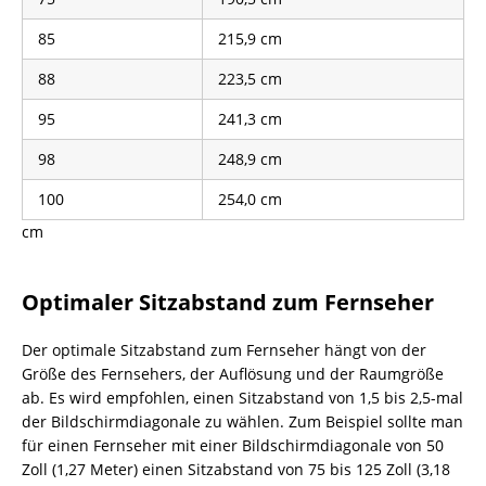
85
215,9 cm
88
223,5 cm
95
241,3 cm
98
248,9 cm
100
254,0 cm
cm​
Optimaler Sitzabstand zum Fernseher
Der optimale Sitzabstand zum Fernseher hängt von der
Größe des Fernsehers, der Auflösung und der Raumgröße
ab. Es wird empfohlen, einen Sitzabstand von 1,5 bis 2,5-mal
der Bildschirmdiagonale zu wählen. Zum Beispiel sollte man
für einen Fernseher mit einer Bildschirmdiagonale von 50
Zoll (1,27 Meter) einen Sitzabstand von 75 bis 125 Zoll (3,18