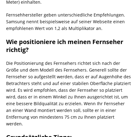
Meter) einhalten.
Fernsehhersteller geben unterschiedliche Empfehlungen.
Samsung nennt beispielsweise auf seiner Webseite einen
empfohlenen Wert von 1,2 als Multiplikator an.
Wie positioniere ich meinen Fernseher
richtig?
Die Positionierung des Fernsehers richtet sich nach der
Größe und dem Modell des Fernsehers. Generell sollte der
Fernseher so aufgestellt werden, dass er auf Augenhöhe des
Betrachters steht und auf einer stabilen Oberfläche platziert
wird. Es wird empfohlen, dass der Fernseher so platziert
wird, dass er in einem Winkel zu Ihnen ausgerichtet ist, um
eine bessere Bildqualität zu erzielen. Wenn Ihr Fernseher
an einer Wand montiert werden soll, sollte er in einer
Entfernung von mindestens 75 cm zu Ihnen platziert
werden.