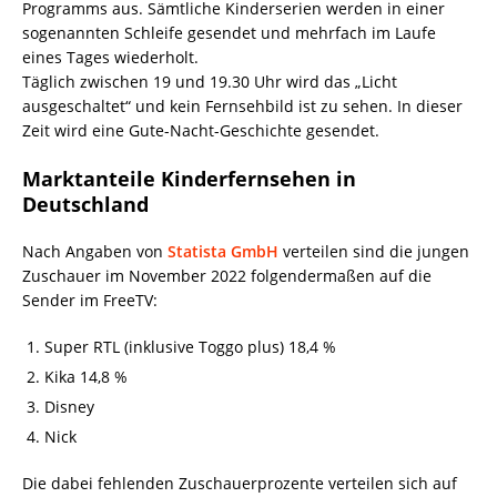
Programms aus. Sämtliche Kinderserien werden in einer
sogenannten Schleife gesendet und mehrfach im Laufe
eines Tages wiederholt.
Täglich zwischen 19 und 19.30 Uhr wird das „Licht
ausgeschaltet“ und kein Fernsehbild ist zu sehen. In dieser
Zeit wird eine Gute-Nacht-Geschichte gesendet.
Marktanteile Kinderfernsehen in
Deutschland
Nach Angaben von
Statista GmbH
verteilen sind die jungen
Zuschauer im November 2022 folgendermaßen auf die
Sender im FreeTV:
Super RTL (inklusive Toggo plus) 18,4 %
Kika 14,8 %
Disney
Nick
Die dabei fehlenden Zuschauerprozente verteilen sich auf