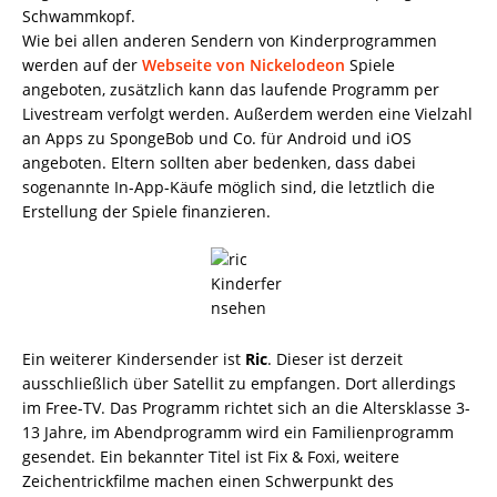
Schwammkopf.
Wie bei allen anderen Sendern von Kinderprogrammen
werden auf der
Webseite von Nickelodeon
Spiele
angeboten, zusätzlich kann das laufende Programm per
Livestream verfolgt werden. Außerdem werden eine Vielzahl
an Apps zu SpongeBob und Co. für Android und iOS
angeboten. Eltern sollten aber bedenken, dass dabei
sogenannte In-App-Käufe möglich sind, die letztlich die
Erstellung der Spiele finanzieren.
Ein weiterer Kindersender ist
Ric
. Dieser ist derzeit
ausschließlich über Satellit zu empfangen. Dort allerdings
im Free-TV. Das Programm richtet sich an die Altersklasse 3-
13 Jahre, im Abendprogramm wird ein Familienprogramm
gesendet. Ein bekannter Titel ist Fix & Foxi, weitere
Zeichentrickfilme machen einen Schwerpunkt des