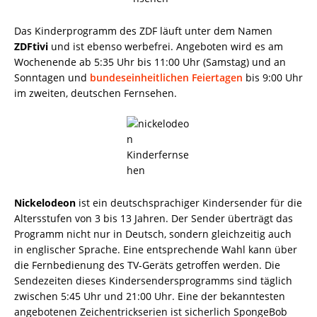
Das Kinderprogramm des ZDF läuft unter dem Namen
ZDFtivi
und ist ebenso werbefrei. Angeboten wird es am
Wochenende ab 5:35 Uhr bis 11:00 Uhr (Samstag) und an
Sonntagen und
bundeseinheitlichen Feiertagen
bis 9:00 Uhr
im zweiten, deutschen Fernsehen.
Nickelodeon
ist ein deutschsprachiger Kindersender für die
Altersstufen von 3 bis 13 Jahren. Der Sender überträgt das
Programm nicht nur in Deutsch, sondern gleichzeitig auch
in englischer Sprache. Eine entsprechende Wahl kann über
die Fernbedienung des TV-Geräts getroffen werden. Die
Sendezeiten dieses Kindersendersprogramms sind täglich
zwischen 5:45 Uhr und 21:00 Uhr. Eine der bekanntesten
angebotenen Zeichentrickserien ist sicherlich SpongeBob