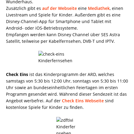
Wunderhaus.
Zusätzlich gibt es
auf der Webseite
eine
Mediathek
, einen
Livestream und Spiele für Kinder. Außerdem gibt es eine
Disney-Channel-App für Smartphone und Tablet mit
Android- oder iOS-Betriebssysteme.
Empfangen werden kann Disney Channel über SES Astra
Satellit, teilweise per Kabelfernsehen, DVB-T und IPTV.
Check Eins
ist das Kinderprogramm der ARD, welches
samstags von 5:30 bis 12:00 Uhr, sonntags von 5:30 bis 11:00
Uhr sowie an bundeseinheitlichen Feiertagen im ersten
Programm gesendet wird. Während dieser Sendezeit ist das
Angebot werbefrei. Auf der
Check Eins Webseite
sind
kostenlose Spiele für Kinder zu finden.