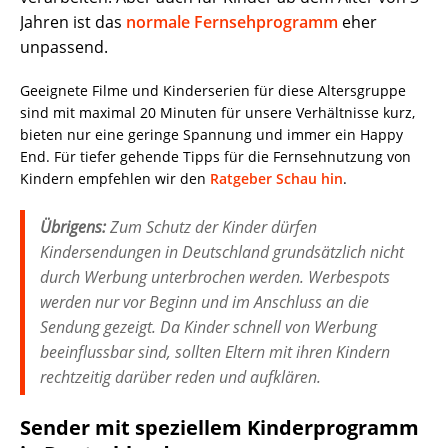
Jahren ist das
normale Fernsehprogramm
eher
unpassend.
Geeignete Filme und Kinderserien für diese Altersgruppe
sind mit maximal 20 Minuten für unsere Verhältnisse kurz,
bieten nur eine geringe Spannung und immer ein Happy
End. Für tiefer gehende Tipps für die Fernsehnutzung von
Kindern empfehlen wir den
Ratgeber Schau hin
.
Übrigens:
Zum Schutz der Kinder dürfen
Kindersendungen in Deutschland grundsätzlich nicht
durch Werbung unterbrochen werden. Werbespots
werden nur vor Beginn und im Anschluss an die
Sendung gezeigt. Da Kinder schnell von Werbung
beeinflussbar sind, sollten Eltern mit ihren Kindern
rechtzeitig darüber reden und aufklären.
Sender mit speziellem Kinderprogramm