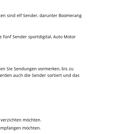
ten sind elf Sender, darunter Boomerang
 fünf Sender sportdigital, Auto Motor
en Sie Sendungen vormerken, bis zu
erden auch die Sender sortiert und das
 verzichten möchten.
 empfangen möchten.