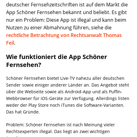
deutscher Fernsehzeitschriften ist auf dem Markt die
App Schöner Fernsehen bekannt und beliebt. Es gibt
nur ein Problem: Diese App ist illegal und kann beim
Nutzen zu einer Abmahnung führen, siehe die
rechtliche Betrachtung von Rechtsanwalt Thomas
Feil
.
Wie funktioniert die App Schöner
Fernsehen?
Schöner Fernsehen bietet Live-TV nahezu aller deutschen
Sender sowie einiger anderer Länder an. Das Angebot steht
über die Webseite sowie als Android-App und als Puffin-
Webbrowser für iOS-Geräte zur Verfügung. Allerdings listen
weder der Play Store noch iTunes die Software-Varianten.
Das hat Gründe.
Problem: Schöner Fernsehen ist nach Meinung vieler
Rechtsexperten illegal. Das liegt an zwei wichtigen