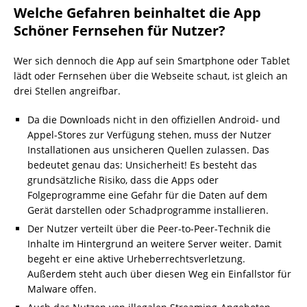
Welche Gefahren beinhaltet die App
Schöner Fernsehen für Nutzer?
Wer sich dennoch die App auf sein Smartphone oder Tablet
lädt oder Fernsehen über die Webseite schaut, ist gleich an
drei Stellen angreifbar.
Da die Downloads nicht in den offiziellen Android- und
Appel-Stores zur Verfügung stehen, muss der Nutzer
Installationen aus unsicheren Quellen zulassen. Das
bedeutet genau das: Unsicherheit! Es besteht das
grundsätzliche Risiko, dass die Apps oder
Folgeprogramme eine Gefahr für die Daten auf dem
Gerät darstellen oder Schadprogramme installieren.
Der Nutzer verteilt über die Peer-to-Peer-Technik die
Inhalte im Hintergrund an weitere Server weiter. Damit
begeht er eine aktive Urheberrechtsverletzung.
Außerdem steht auch über diesen Weg ein Einfallstor für
Malware offen.