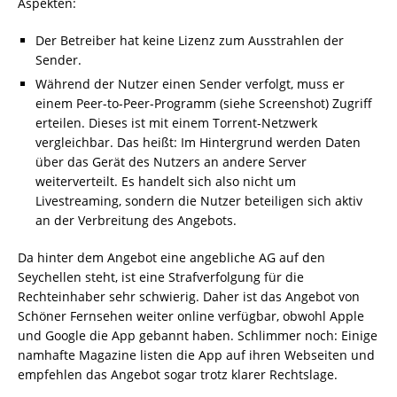
Aspekten:
Der Betreiber hat keine Lizenz zum Ausstrahlen der
Sender.
Während der Nutzer einen Sender verfolgt, muss er
einem Peer-to-Peer-Programm (siehe Screenshot) Zugriff
erteilen. Dieses ist mit einem Torrent-Netzwerk
vergleichbar. Das heißt: Im Hintergrund werden Daten
über das Gerät des Nutzers an andere Server
weiterverteilt. Es handelt sich also nicht um
Livestreaming, sondern die Nutzer beteiligen sich aktiv
an der Verbreitung des Angebots.
Da hinter dem Angebot eine angebliche AG auf den
Seychellen steht, ist eine Strafverfolgung für die
Rechteinhaber sehr schwierig. Daher ist das Angebot von
Schöner Fernsehen weiter online verfügbar, obwohl Apple
und Google die App gebannt haben. Schlimmer noch: Einige
namhafte Magazine listen die App auf ihren Webseiten und
empfehlen das Angebot sogar trotz klarer Rechtslage.