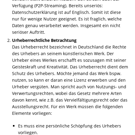
Verfügung (P2P-Streaming). Bereits unseriös:
Datenschutzerklärung ist auf Englisch. Somit ist diese
nur für wenige Nutzer geeignet. Es ist fraglich, welche
Daten genau verarbeitet werden. Insgesamt ein nicht
seriöser Auftritt.
Urheberrechtliche Betrachtung
Das Urheberrecht bezeichnet in Deutschland die Rechte
des Urhebers an seinem künstlerischen Werk. Der
Urheber eines Werkes erschafft es sozusagen mit seiner
Geisteskraft und Kreativität. Das Urheberrecht dient dem
Schutz des Urhebers. Möchte jemand das Werk bspw.
nutzen, so kann er daran eine Lizenz erwerben und den
Urheber vergüten. Man spricht auch von Nutzungs- und
Verwertungsrechten, wobei das Gesetz mehrere Arten
davon kennt, wie z.B. das Vervielfältigungsrecht oder das
Ausstellungsrecht. Für ein Werk müssen die folgenden
Elemente vorliegen:
Es muss eine persönliche Schöpfung des Urhebers
vorliegen.