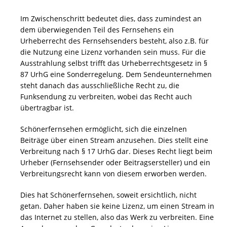
Im Zwischenschritt bedeutet dies, dass zumindest an
dem überwiegenden Teil des Fernsehens ein
Urheberrecht des Fernsehsenders besteht, also z.B. für
die Nutzung eine Lizenz vorhanden sein muss. Für die
Ausstrahlung selbst trifft das Urheberrechtsgesetz in §
87 UrhG eine Sonderregelung. Dem Sendeunternehmen
steht danach das ausschließliche Recht zu, die
Funksendung zu verbreiten, wobei das Recht auch
übertragbar ist.
Schönerfernsehen ermöglicht, sich die einzelnen
Beiträge über einen Stream anzusehen. Dies stellt eine
Verbreitung nach § 17 UrhG dar. Dieses Recht liegt beim
Urheber (Fernsehsender oder Beitragsersteller) und ein
Verbreitungsrecht kann von diesem erworben werden.
Dies hat Schönerfernsehen, soweit ersichtlich, nicht
getan. Daher haben sie keine Lizenz, um einen Stream in
das Internet zu stellen, also das Werk zu verbreiten. Eine