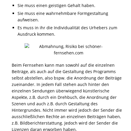
Sie muss einen geistigen Gehalt haben.
Sie muss eine wahrnehmbare Formgestaltung
aufweisen.
Es muss in ihr die Individualität des Urhebers zum
Ausdruck kommen.
Beim Fernsehen kann man sowohl auf die einzelnen
Beiträge, als auch auf die Gestaltung des Programms
selbst abstellen, also bspw. die Anordnung der Beiträge
zueinander. In jedem Fall stehen auch hinter den
einzelnen Sendungen überwiegend künstlerische
Aspekte, z.B. durch ein Drehbuch, die Anordnung der
Szenen und auch z.B. durch Gestaltung des
Hintergrundes. Nicht immer wird jedoch der Sender die
ausschließlichen Rechte an einzelnen Beiträgen haben,
z.B. Bildberichterstattung. Jedoch wird der Sender die
Lizenzen daran erworben haben.