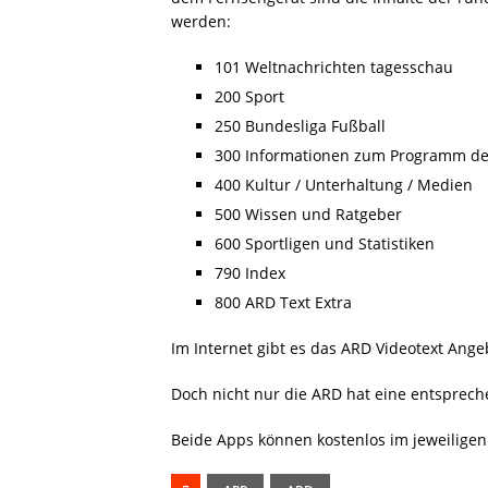
werden:
101 Weltnachrichten tagesschau
200 Sport
250 Bundesliga Fußball
300 Informationen zum Programm de
400 Kultur / Unterhaltung / Medien
500 Wissen und Ratgeber
600 Sportligen und Statistiken
790 Index
800 ARD Text Extra
Im Internet gibt es das ARD Videotext Ange
Doch nicht nur die ARD hat eine entsprech
Beide Apps können kostenlos im jeweilige