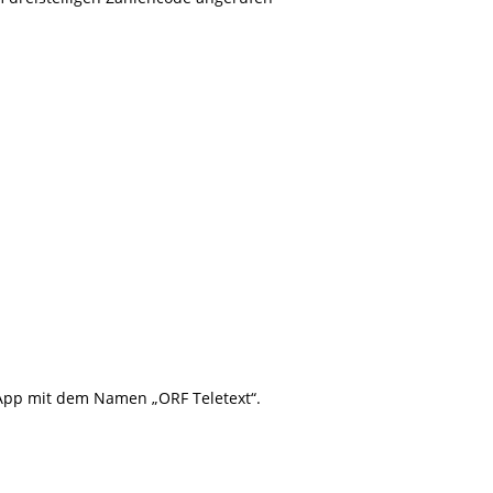
 App mit dem Namen „ORF Teletext“.