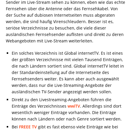
Sender im Live-Stream sehen zu können, eben wie das echte
Fernsehen über die Antenne oder das Fernsehkabel. Von
der Suche auf dubiosen Internetseiten muss abgeraten
werden, die sind häufig Virenschleudern. Besser ist es,
seriöse Verzeichnisse zu besuchen, die viele dieser
ausländischen Fernsehsender auflisten und direkt zu deren
Webangeboten mit Live-Stream weiterleiten.
Ein solches Verzeichnis ist Global internetTV. Es ist eines
der größten Verzeichnisse mit vielen Tausend Einträgen,
die nach Ländern sortiert sind. Global internetTV leitet in
der Standardeinstellung auf die Internetseite des
Fernsehsenders weiter. Es kann aber auch ausgewählt
werden, dass nur die Live-Streaming-Angebote der
ausländischen TV-Sender angezeigt werden sollen.
Direkt zu den Livestreaming-Angeboten führen die
Einträge des Verzeichnisses
wwiTV
. Allerdings sind dort
wesentlich weniger Einträge vorhanden. Die Einträge
können nach Ländern oder nach Genre sortiert werden.
Bei
FREEE TV
gibt es fast ebenso viele Einträge wie bei