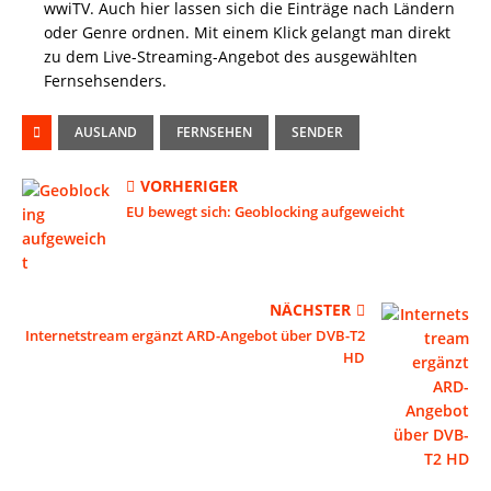
wwiTV. Auch hier lassen sich die Einträge nach Ländern
oder Genre ordnen. Mit einem Klick gelangt man direkt
zu dem Live-Streaming-Angebot des ausgewählten
Fernsehsenders.
AUSLAND
FERNSEHEN
SENDER
VORHERIGER
EU bewegt sich: Geoblocking aufgeweicht
NÄCHSTER
Internetstream ergänzt ARD-Angebot über DVB-T2
HD