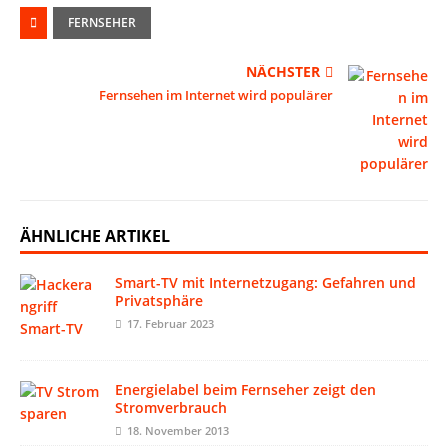
FERNSEHER
NÄCHSTER
Fernsehen im Internet wird populärer
ÄHNLICHE ARTIKEL
Smart-TV mit Internetzugang: Gefahren und
Privatsphäre
17. Februar 2023
Energielabel beim Fernseher zeigt den
Stromverbrauch
18. November 2013