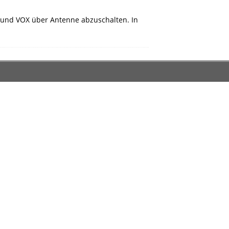
L und VOX über Antenne abzuschalten. In