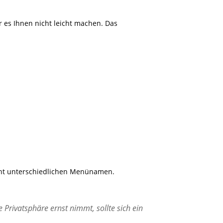
 es Ihnen nicht leicht machen. Das
icht unterschiedlichen Menünamen.
 Privatsphäre ernst nimmt, sollte sich ein