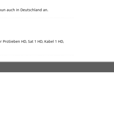
nun auch in Deutschland an.
r ProSieben HD, Sat 1 HD, Kabel 1 HD,