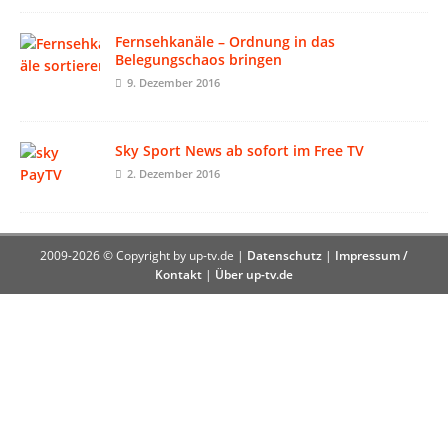
Fernsehkanäle – Ordnung in das
Belegungschaos bringen
9. Dezember 2016
Sky Sport News ab sofort im Free TV
2. Dezember 2016
2009-2026 © Copyright by up-tv.de |
Datenschutz
|
Impressum /
Kontakt
|
Über up-tv.de