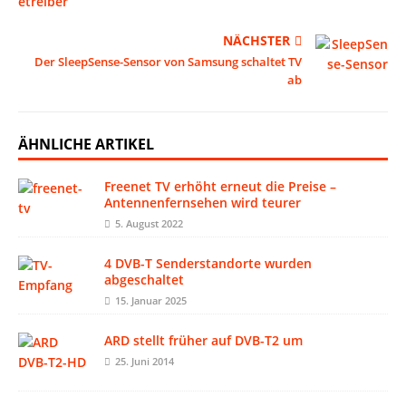
NÄCHSTER
Der SleepSense-Sensor von Samsung schaltet TV
ab
ÄHNLICHE ARTIKEL
Freenet TV erhöht erneut die Preise –
Antennenfernsehen wird teurer
5. August 2022
4 DVB-T Senderstandorte wurden
abgeschaltet
15. Januar 2025
ARD stellt früher auf DVB-T2 um
25. Juni 2014