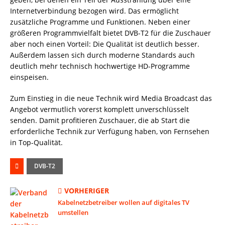
Internetverbindung bezogen wird. Das ermöglicht
zusätzliche Programme und Funktionen. Neben einer
größeren Programmvielfalt bietet DVB-T2 für die Zuschauer
aber noch einen Vorteil: Die Qualität ist deutlich besser.
Außerdem lassen sich durch moderne Standards auch
deutlich mehr technisch hochwertige HD-Programme
einspeisen.
Zum Einstieg in die neue Technik wird Media Broadcast das
Angebot vermutlich vorerst komplett unverschlüsselt
senden. Damit profitieren Zuschauer, die ab Start die
erforderliche Technik zur Verfügung haben, von Fernsehen
in Top-Qualität.
DVB-T2
VORHERIGER
Kabelnetzbetreiber wollen auf digitales TV
umstellen